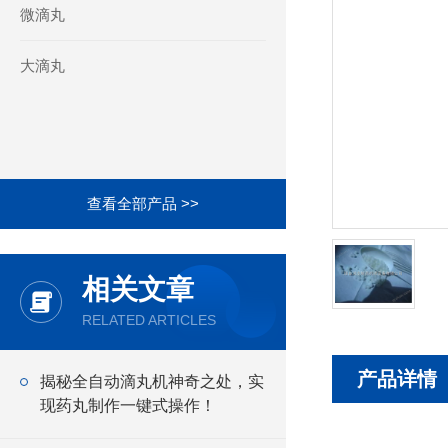
微滴丸
大滴丸
查看全部产品 >>
相关文章
RELATED ARTICLES
产品详情
揭秘全自动滴丸机神奇之处，实
现药丸制作一键式操作！