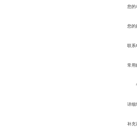
您的
您的
联系
常用
详细
补充