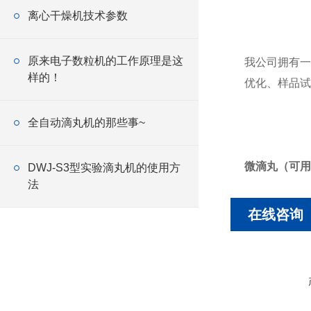
离心干燥机技术参数
原来电子数粒机的工作原理是这
我公司拥有一
样的！
优化、样品试
全自动滴丸机的那些事~
微滴丸（可用于
DWJ-S3型实验滴丸机的使用方
法
在线咨询