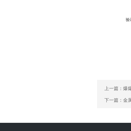
验
上一篇：
爆
下一篇：
金