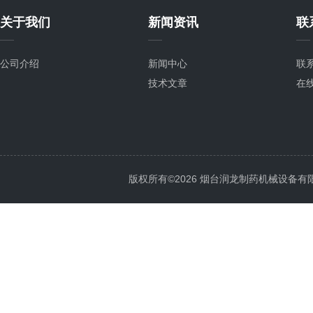
关于我们
新闻资讯
联
公司介绍
新闻中心
联
技术文章
在
版权所有©2026 烟台润龙制药机械设备有限公司 A