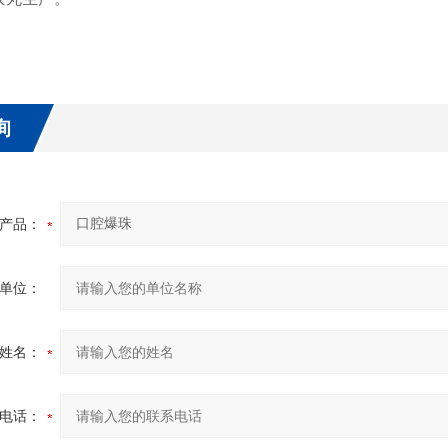
询
产品：
单位：
姓名：
电话：