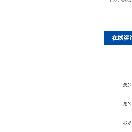
在线咨
您的
您的
联系