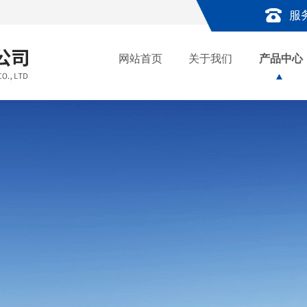
服
网站首页
关于我们
产品中心