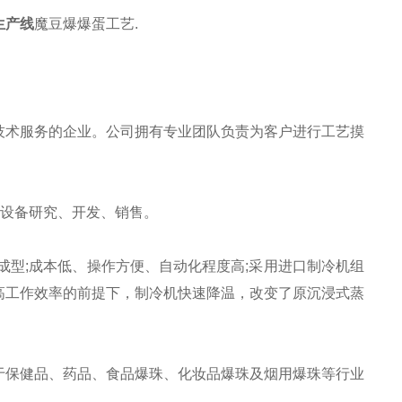
生产线
魔豆爆爆蛋工艺.
术服务的企业。公司拥有专业团队负责为客户进行工艺摸
设备研究、开发、销售。
成型;成本低、操作方便、自动化程度高;采用进口制冷机组
高工作效率的前提下，制冷机快速降温，改变了原沉浸式蒸
于保健品、药品、食品爆珠、化妆品爆珠及烟用爆珠等行业