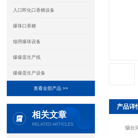
入口即化口香糖设备
爆珠口香糖
烟用爆珠设备
爆爆蛋生产线
爆爆蛋生产设备
查看全部产品 >>
产品详
相关文章
RELATED ARTICLES
烟台润龙