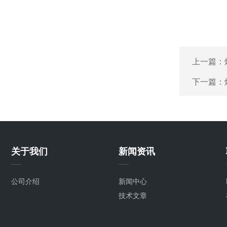
上一篇：
下一篇：
关于我们
新闻资讯
公司介绍
新闻中心
技术文章