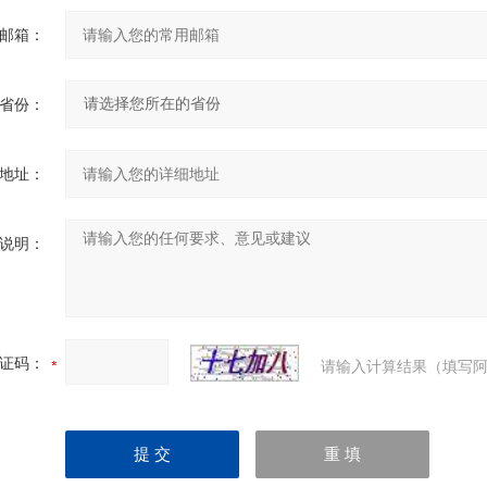
邮箱：
省份：
地址：
说明：
证码：
请输入计算结果（填写阿