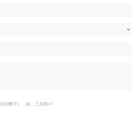
拉伯数字），如：三加四=7