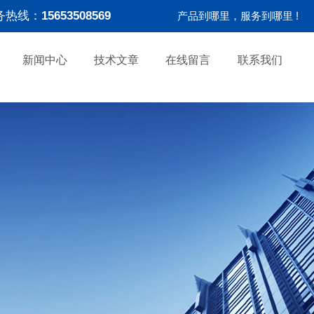
务热线：
15653508569
产品到哪里，服务到哪里 !
新闻中心
技术文章
在线留言
联系我们