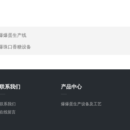
爆爆蛋生产线
爆珠口香糖设备
联系我们
产品中心
联系我们
爆爆蛋生产设备及工艺
在线留言