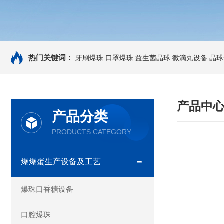
热门关键词：
牙刷爆珠
口罩爆珠
益生菌晶球
微滴丸设备
晶球
产品中
产品分类
PRODUCTS CATEGORY
爆爆蛋生产设备及工艺
爆珠口香糖设备
口腔爆珠