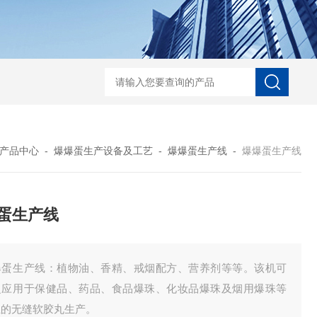
口香糖设备
口腔爆珠
爆爆蛋生产线
全自动滴丸机厂家
DWJ-S1系列实验
产品中心
-
爆爆蛋生产设备及工艺
-
爆爆蛋生产线
-
爆爆蛋生产线
蛋生产线
爆蛋生产线：植物油、香精、戒烟配方、营养剂等等。该机可
泛应用于保健品、药品、食品爆珠、化妆品爆珠及烟用爆珠等
业的无缝软胶丸生产。