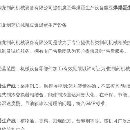
制药机械设备有限公司提供魔豆爆爆蛋生产设备魔豆
爆爆蛋
制药机械魔豆爆爆蛋生产设备
制药机械设备有限公司是致力于专业提供各类制药机械相关技
试制及试机服务，拥有专门售后团队为客户提供及时*售后服务。
范围：机械设备零部件加工(有效期限以许可证为准)制药机械
蛋生产线：
采用PLC、触摸屏控制;药丸装量准确，不需模具即能
旋式制冷交换器相结合，能使制冷量达到更大化，在环保、节能
降温速度慢、且油箱难以清理的问题，符合GMP标准。
蛋生产线
：植物油、香精、戒烟配方、营养剂等等。该机可广泛
缝软胶丸生产。