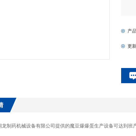
产
更
情
制药机械设备有限公司提供的魔豆爆爆蛋生产设备可达到班产