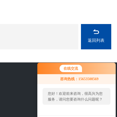
返回列表
在线交流
15653508569
咨询热线：15653508569
您好！欢迎前来咨询，很高兴为您
服务，请问您要咨询什么问题呢？