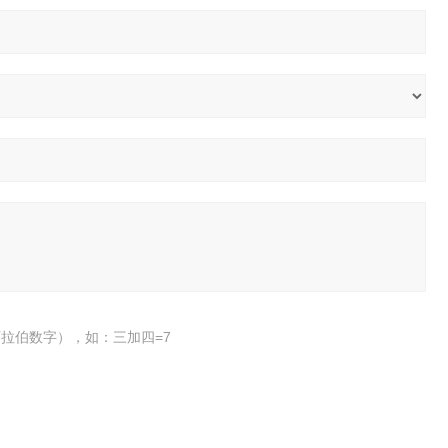
拉伯数字），如：三加四=7