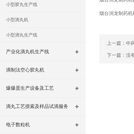
小型胶丸生产线
烟台润龙制药机
小型滴丸机
小型滴丸生产线
上一篇：
中
产业化滴丸机生产线
下一篇：没
滴制法空心胶丸机
爆爆蛋生产设备及工艺
滴丸工艺摸索及样品试滴服务
电子数粒机