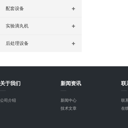
配套设备
实验滴丸机
后处理设备
关于我们
新闻资讯
联
公司介绍
新闻中心
联
技术文章
在