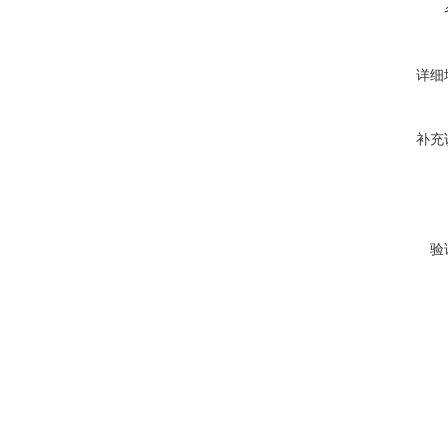
详细
补充
验