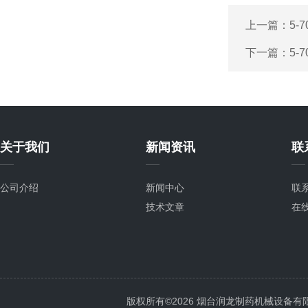
上一篇：
5-
下一篇：
5-
关于我们
新闻资讯
联
公司介绍
新闻中心
联
技术文章
在
版权所有©2026 烟台润龙制药机械设备有限公司 A