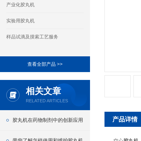
产业化胶丸机
实验用胶丸机
样品试滴及摸索工艺服务
查看全部产品 >>
相关文章
RELATED ARTICLES
产品详情
胶丸机在药物制剂中的创新应用
带您了解怎样使用和维护胶丸机
空心
胶丸机