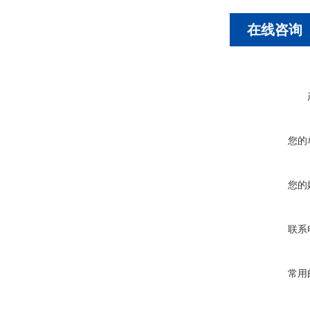
在线咨询
您的
您的
联系
常用