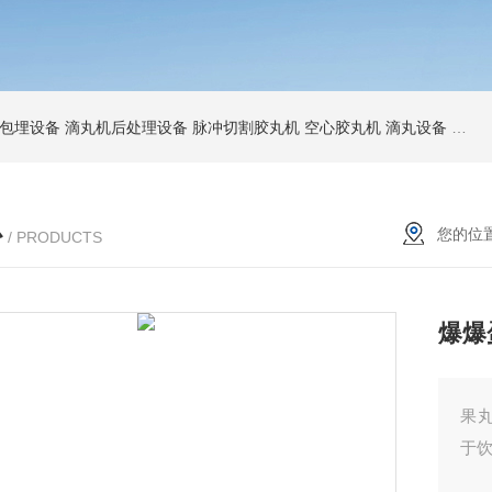
包埋设备
滴丸机后处理设备
脉冲切割胶丸机
空心胶丸机
滴丸设备
爆珠
心
您的位
/ PRODUCTS
爆爆
果
于饮