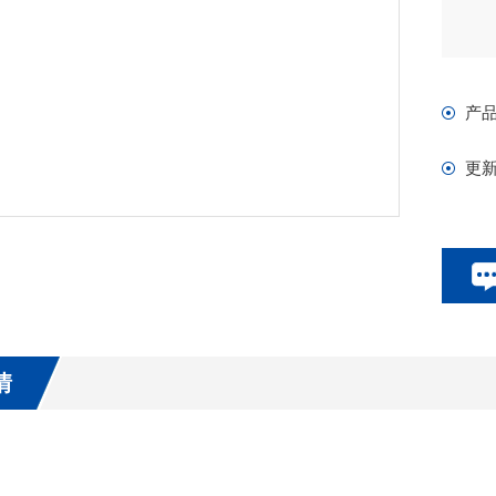
产
更
情