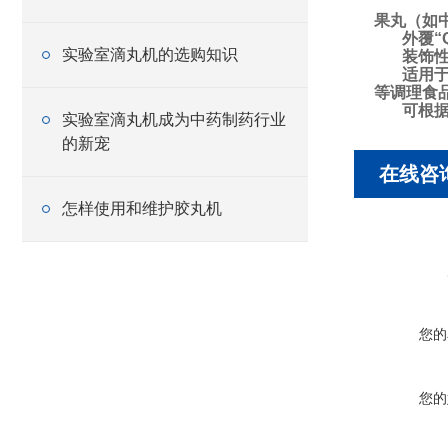
果丸（如
外覆
“
实验室滴丸机的选购知识
装饰
适用
等调理食
可根
实验室滴丸机成为中药制药行业
的新宠
在线咨
怎样使用和维护胶丸机
您的
您的