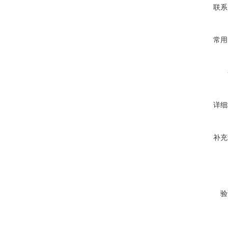
联系
常用
详细
补充
验