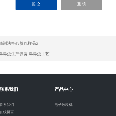
滴制法空心胶丸样品2
爆爆蛋生产设备 爆爆蛋工艺
联系我们
产品中心
联系我们
电子数粒机
在线留言