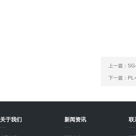
上一篇：
SG
下一篇：
PL
关于我们
新闻资讯
联