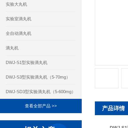
实验大丸机
实验室滴丸机
全自动滴丸机
滴丸机
DWJ-S1型实验滴丸机
DWJ-S3型实验滴丸机（5-70mg）
DWJ-SD3型实验滴丸机（5-600mg）
查看全部产品 >>
产品详情
DWJ-