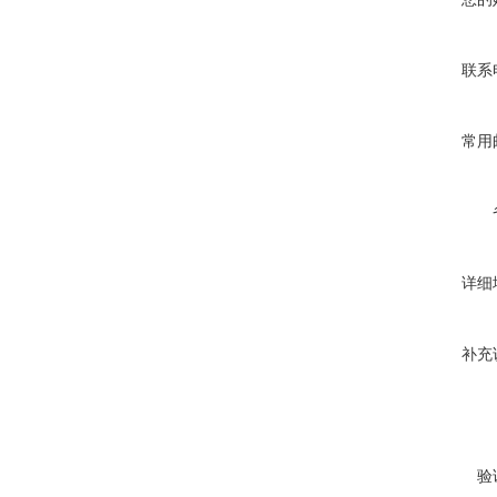
联系
常用
详细
补充
验