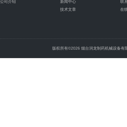
公司介绍
新闻中心
联
技术文章
在
版权所有©2026 烟台润龙制药机械设备有限公司 A