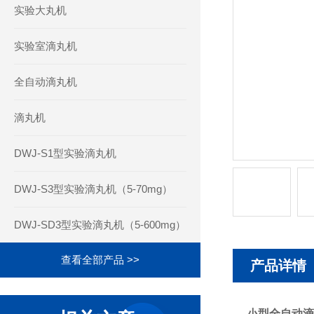
实验大丸机
实验室滴丸机
全自动滴丸机
滴丸机
DWJ-S1型实验滴丸机
DWJ-S3型实验滴丸机（5-70mg）
DWJ-SD3型实验滴丸机（5-600mg）
查看全部产品 >>
产品详情
小型全自动滴