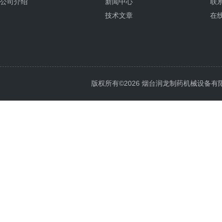
公司介绍
新闻中心
联
技术文章
在
版权所有©2026 烟台润龙制药机械设备有限公司 A