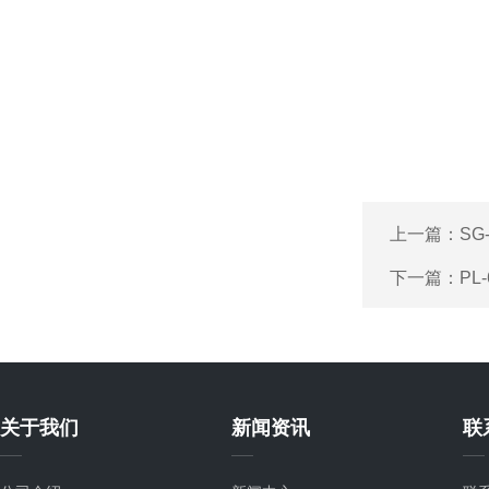
上一篇：
SG
下一篇：
PL
关于我们
新闻资讯
联