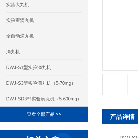
实验大丸机
实验室滴丸机
全自动滴丸机
滴丸机
DWJ-S1型实验滴丸机
DWJ-S3型实验滴丸机（5-70mg）
DWJ-SD3型实验滴丸机（5-600mg）
查看全部产品 >>
产品详情
DWJ-S1