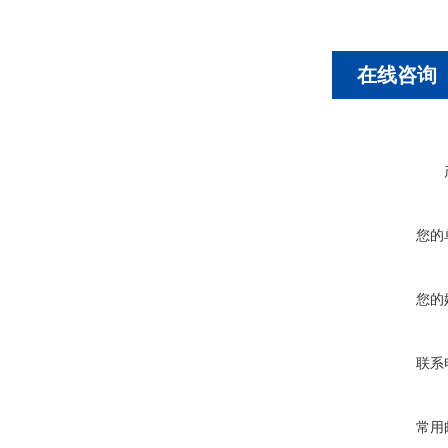
在线咨询
您的
您的
联系
常用