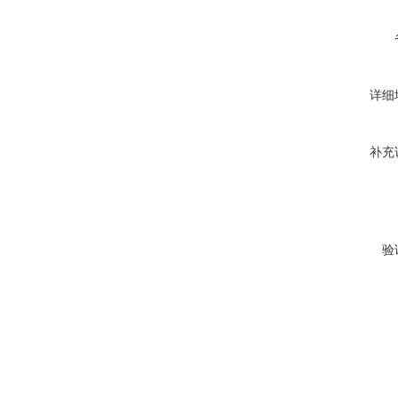
详细
补充
验