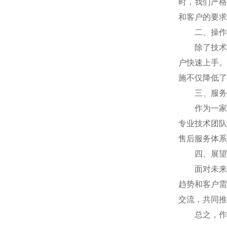
时，我们严格
和客户的要求
二、操作便
除了技术和
户快速上手。
施不仅降低了
三、服务周
作为一家专
专业技术团队
售后服务体系
四、展望未
面对未来，
趋势和客户需
交流，共同推
总之，作为