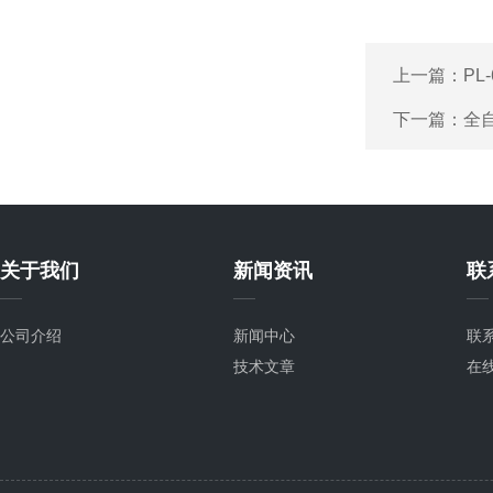
上一篇：
PL
下一篇：
全
关于我们
新闻资讯
联
公司介绍
新闻中心
联
技术文章
在