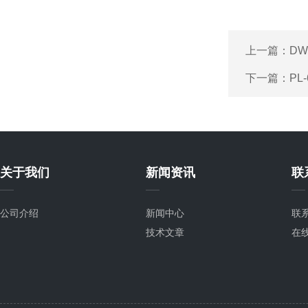
上一篇：
DW
下一篇：
PL
关于我们
新闻资讯
联
公司介绍
新闻中心
联
技术文章
在