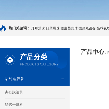
热门关键词：
牙刷爆珠
口罩爆珠
益生菌晶球
微滴丸设备
晶球包
产品中心
/
产品分类
PRODUCTS CATEGORY
后处理设备
离心脱油机
筛选干燥机