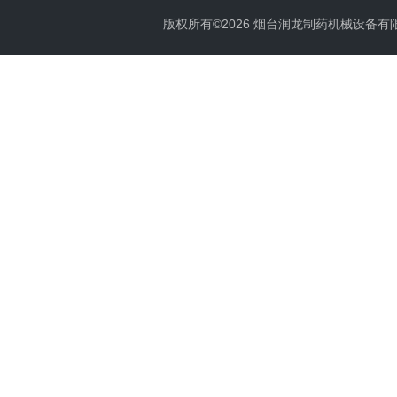
版权所有©2026 烟台润龙制药机械设备有限公司 A