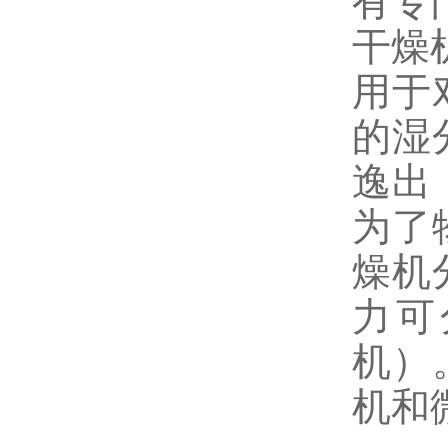
有专
干燥
用于
的湿
逸出
为了
燥机
力可
机）