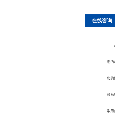
在线咨询
您的
您的
联系
常用