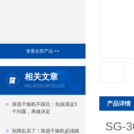
查看全部产品 >>
相关文章
RELATED ARTICLES
产品详情
筛选干燥机不踩坑：先搞清这3
个问题，再做决定
SG-
别再乱买了！筛选干燥机必须搞