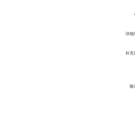
详细
补充
验