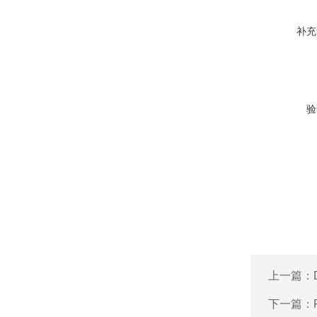
补充
验
上一篇：
下一篇：