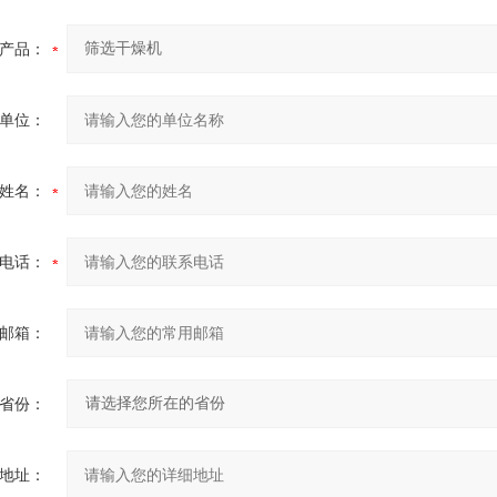
产品：
单位：
姓名：
电话：
邮箱：
省份：
地址：