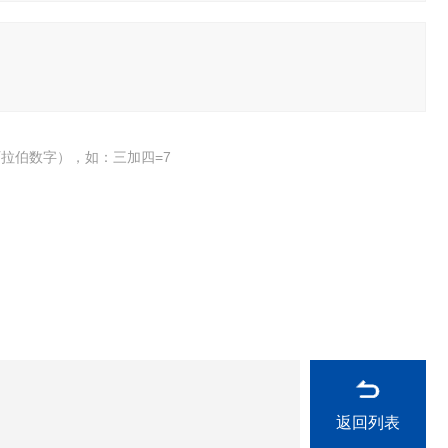
拉伯数字），如：三加四=7
返回列表