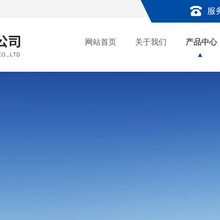
服
网站首页
关于我们
产品中心