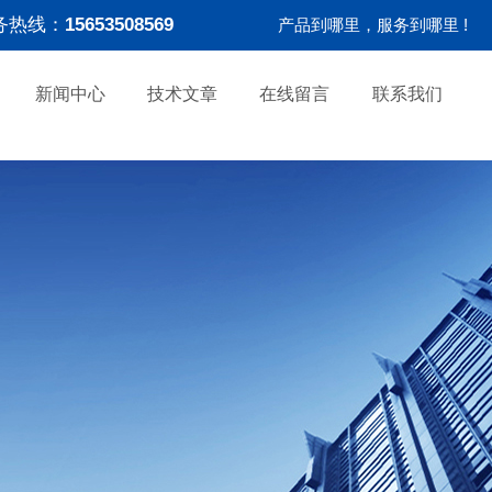
务热线：
15653508569
产品到哪里，服务到哪里 !
新闻中心
技术文章
在线留言
联系我们