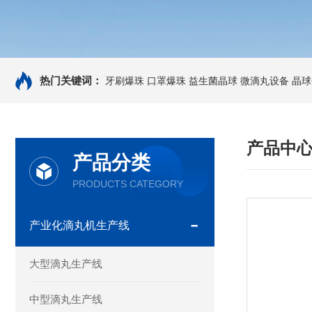
热门关键词：
牙刷爆珠
口罩爆珠
益生菌晶球
微滴丸设备
晶球
产品中
产品分类
PRODUCTS CATEGORY
产业化滴丸机生产线
大型滴丸生产线
中型滴丸生产线