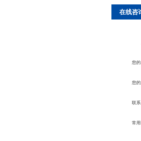
在线咨
您的
您的
联系
常用