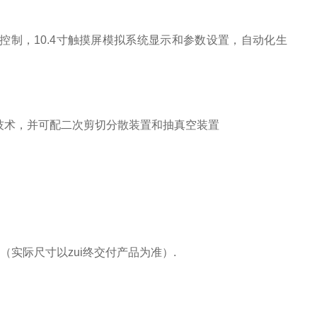
控制，10.4寸触摸屏模拟系统显示和参数设置，自动化生
技术，并可配二次剪切分散装置和抽真空装置
mm（实际尺寸以zui终交付产品为准）.