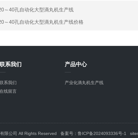
20～40孔自动化大型滴丸机生产线
20～40孔自动化大型滴丸机生产线价格
联系我们
产品中心
联系我们
产业化滴丸机生产线
在线留言
 All Rights Reserved
备案号：鲁ICP备2024093336号-1
sit