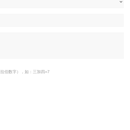
拉伯数字），如：三加四=7