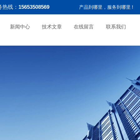
务热线：
15653508569
产品到哪里，服务到哪里 !
新闻中心
技术文章
在线留言
联系我们