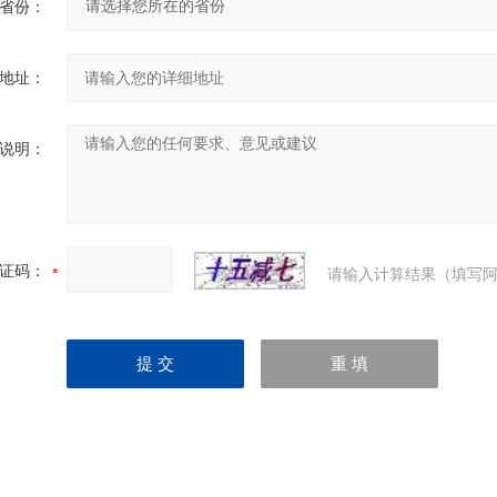
省份：
地址：
说明：
证码：
请输入计算结果（填写阿