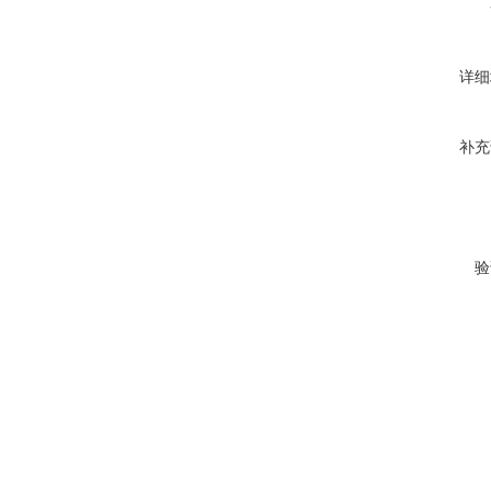
详细
补充
验