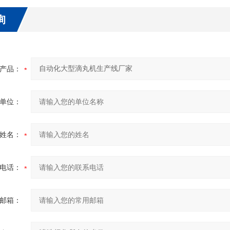
询
产品：
单位：
姓名：
电话：
邮箱：