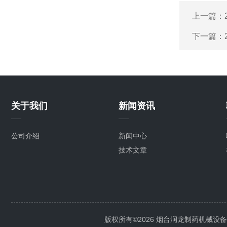
上一篇：
下一篇：
关于我们
新闻资讯
公司介绍
新闻中心
技术文章
版权所有©2026 烟台润龙制药机械设备有限公司