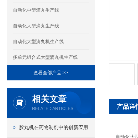
自动化中型滴丸生产线
自动化大型滴丸生产线
自动化大型滴丸机生产线
多单元组合式大型滴丸机生产线
查看全部产品 >>
相关文章
产品详
RELATED ARTICLES
胶丸机在药物制剂中的创新应用
自动化大