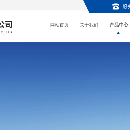
服
网站首页
关于我们
产品中心