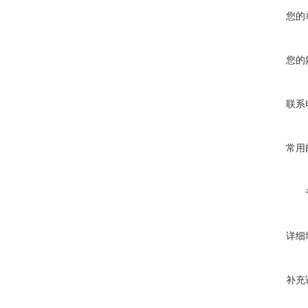
您的
您的
联系
常用
详细
补充