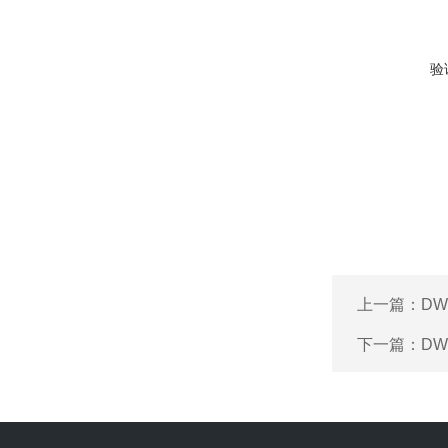
验
上一篇：
DW
下一篇：
DW