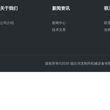
关于我们
新闻资讯
联
公司介绍
新闻中心
联
技术文章
在
版权所有©2026 烟台润龙制药机械设备有限公司 A