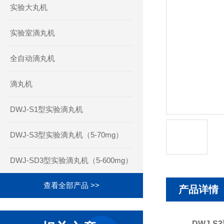
实验大丸机
实验室滴丸机
全自动滴丸机
滴丸机
DWJ-S1型实验滴丸机
DWJ-S3型实验滴丸机（5-70mg）
DWJ-SD3型实验滴丸机（5-600mg）
查看全部产品 >>
产品详情
DWJ-S