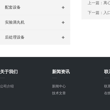
上一篇：
离
配套设备
下一篇：
入
实验滴丸机
后处理设备
关于我们
新闻资讯
联
公司介绍
新闻中心
联
技术文章
在