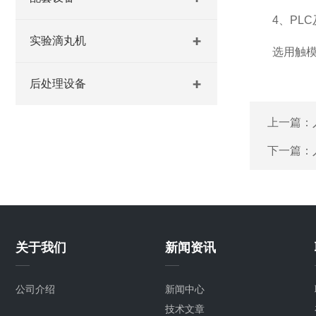
4、PLC
实验滴丸机
选用触模屏
后处理设备
上一篇：
下一篇：
关于我们
新闻资讯
公司介绍
新闻中心
技术文章