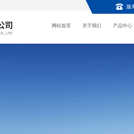
服
网站首页
关于我们
产品中心