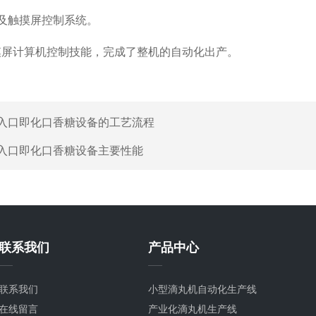
及触摸屏控制系统。
计算机控制技能，完成了整机的自动化出产。
入口即化口香糖设备的工艺流程
入口即化口香糖设备主要性能
联系我们
产品中心
联系我们
小型滴丸机自动化生产线
在线留言
产业化滴丸机生产线