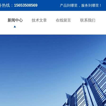
务热线：
15653508569
产品到哪里，服务到哪里 !
新闻中心
技术文章
在线留言
联系我们