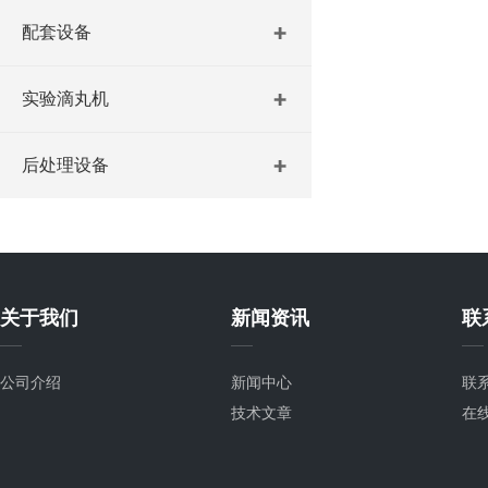
配套设备
实验滴丸机
后处理设备
关于我们
新闻资讯
联
公司介绍
新闻中心
联
技术文章
在