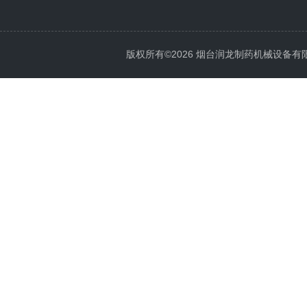
版权所有©2026 烟台润龙制药机械设备有限公司 A