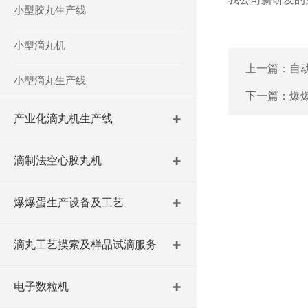
小型胶丸生产线
小型滴丸机
上一篇：
自
小型滴丸生产线
下一篇：
爆
产业化滴丸机生产线
滴制法空心胶丸机
爆爆蛋生产设备及工艺
滴丸工艺摸索及样品试滴服务
电子数粒机