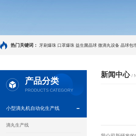
热门关键词：
牙刷爆珠
口罩爆珠
益生菌晶球
微滴丸设备
晶球包
新闻中心
/
产品分类
PRODUCTS CATEGORY
小型滴丸机自动化生产线
滴丸生产线
我公司新研发的