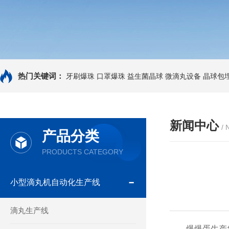
热门关键词：
牙刷爆珠
口罩爆珠
益生菌晶球
微滴丸设备
晶球包
新闻中心
/
产品分类
PRODUCTS CATEGORY
小型滴丸机自动化生产线
滴丸生产线
‌爆爆蛋生产线