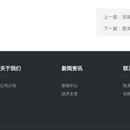
上一篇：
实
下一篇：
胶
关于我们
新闻资讯
联
公司介绍
新闻中心
联
技术文章
在