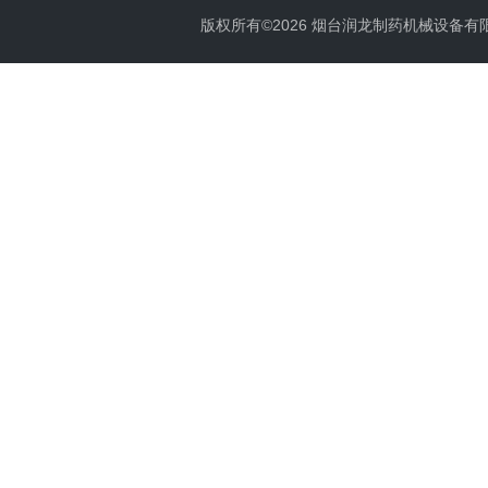
版权所有©2026 烟台润龙制药机械设备有限公司 A