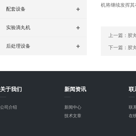
机将继续发挥其
配套设备
实验滴丸机
上一篇：
胶
后处理设备
下一篇：
胶
关于我们
新闻资讯
联
公司介绍
新闻中心
联
技术文章
在