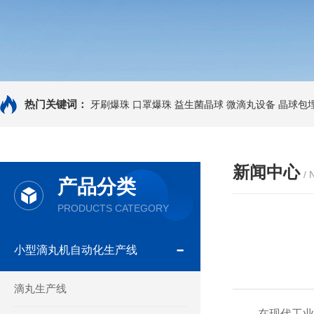
热门关键词：
牙刷爆珠
口罩爆珠
益生菌晶球
微滴丸设备
晶球包
新闻中心
/
产品分类
PRODUCTS CATEGORY
小型滴丸机自动化生产线
滴丸生产线
在现代工业生