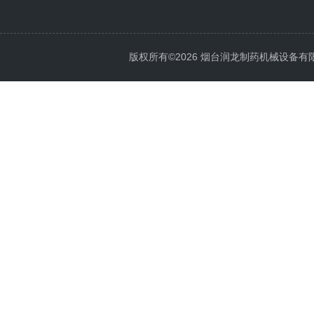
版权所有©2026 烟台润龙制药机械设备有限公司 A