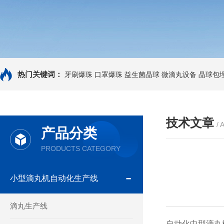
热门关键词：
牙刷爆珠
口罩爆珠
益生菌晶球
微滴丸设备
晶球包
技术文章
/ 
产品分类
PRODUCTS CATEGORY
小型滴丸机自动化生产线
滴丸生产线
自动化中型滴丸