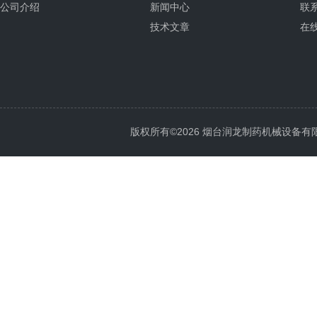
公司介绍
新闻中心
联
技术文章
在
版权所有©2026 烟台润龙制药机械设备有限公司 A