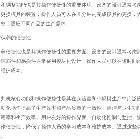
调整功能也是其操作便捷性的重要体现。设备的设计通常考虑
速更换模具的装置，操作人员可以在几分钟内完成模具的更换，
调整，适应不同产品的生产需求。
与保养的便捷性
便捷性也是其操作便捷性的重要方面。设备的设计通常考虑到
清洁部件和易损件通常采用模块化设计，操作人员可以在短时间
了维护成本。
结
机核心功能和操作便捷性是其在实验室和小规模生产中广泛应
自动化操作提高了生产效率和产品质量的一致性，清洁与卫生功
利用率和生产效率。用户友好的操作界面、自动化控制与监控、
操作便捷性，降低了操作人员的学习成本和维护成本。通过这些
障。