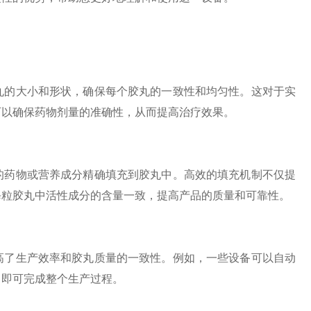
的大小和形状，确保每个胶丸的一致性和均匀性。这对于实
可以确保药物剂量的准确性，从而提高治疗效果。
药物或营养成分精确填充到胶丸中。高效的填充机制不仅提
每粒胶丸中活性成分的含量一致，提高产品的质量和可靠性。
了生产效率和胶丸质量的一致性。例如，一些设备可以自动
，即可完成整个生产过程。