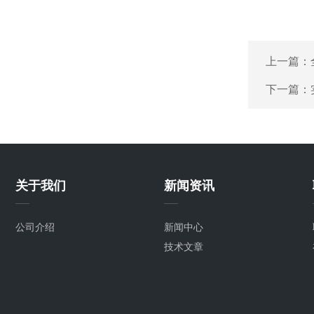
上一篇：
下一篇：
关于我们
新闻资讯
公司介绍
新闻中心
技术文章