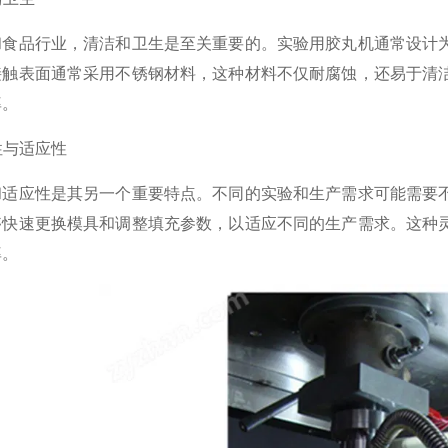
品行业，清洁和卫生是至关重要的。实验用胶丸机通常设计为
接触表面通常采用不锈钢材料，这种材料不仅耐腐蚀，还易于清
率。
性与适应性
应性是其另一个重要特点。不同的实验和生产需求可能需要不
够快速更换模具和调整填充参数，以适应不同的生产需求。这种
率。