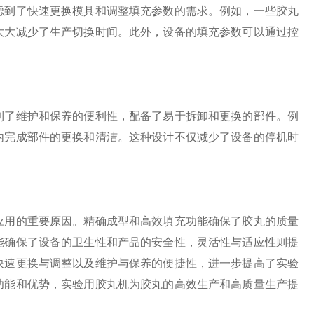
到了快速更换模具和调整填充参数的需求。例如，一些胶丸
大大减少了生产切换时间。此外，设备的填充参数可以通过控
了维护和保养的便利性，配备了易于拆卸和更换的部件。例
内完成部件的更换和清洁。这种设计不仅减少了设备的停机时
用的重要原因。精确成型和高效填充功能确保了胶丸的质量
能确保了设备的卫生性和产品的安全性，灵活性与适应性则提
快速更换与调整以及维护与保养的便捷性，进一步提高了实验
功能和优势，实验用胶丸机为胶丸的高效生产和高质量生产提