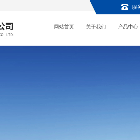
服
网站首页
关于我们
产品中心