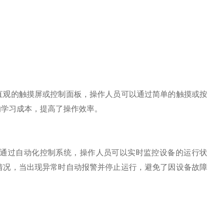
观的触摸屏或控制面板，操作人员可以通过简单的触摸或按
的学习成本，提高了操作效率。
通过自动化控制系统，操作人员可以实时监控设备的运行状
情况，当出现异常时自动报警并停止运行，避免了因设备故障