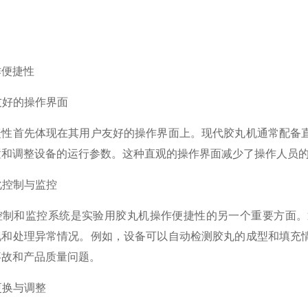
便捷性
友好的操作界面
首先体现在其用户友好的操作界面上。现代胶丸机通常配备直
置和调整设备的运行参数。这种直观的操作界面减少了操作人员
化控制与监控
和监控系统是实验用胶丸机操作便捷性的另一个重要方面。
现和处理异常情况。例如，设备可以自动检测胶丸的成型和填充
事故和产品质量问题。
更换与调整