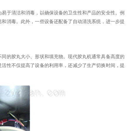
易于清洁和消毒，以确保设备的卫生性和产品的安全性。例
洁和消毒。此外，一些设备还配备了自动清洗系统，进一步提
同的胶丸大小、形状和填充物。现代胶丸机通常具备高度的
灵活性不仅提高了设备的利用率，还减少了生产切换时间，提