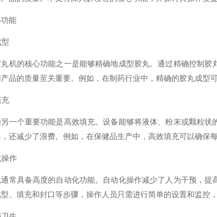
功能
成型
机的核心功能之一是能够精确地成型胶丸。通过精确控制胶丸
和产品的质量至关重要。例如，在制药行业中，精确的胶丸成型
填充
一个重要功能是高效填充。设备能够将液体、粉末或颗粒状的
率，还减少了浪费。例如，在保健品生产中，高效填充可以确保
化操作
常具备高度的自动化功能。自动化操作减少了人为干预，提高
成型、填充和封口等步骤，操作人员只需进行简单的设置和监控
与卫生