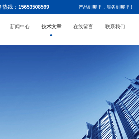
务热线：
15653508569
产品到哪里，服务到哪里 !
新闻中心
技术文章
在线留言
联系我们